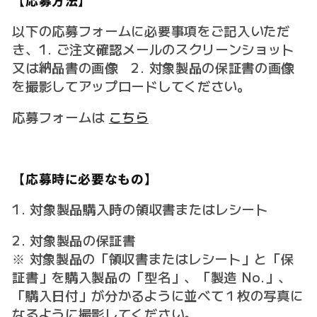
以下の応募フォームに必要事項をご記入いただ
き、1. ご注文確認メールのスクリーンショット
又は納品書の画像 2. 対象製品の保証書の画像
を撮影してアップロードしてください。
応募フォームは
こちら
【応募時に必要なもの】
1. 対象製品購入時の領収書またはレシート
2. 対象製品の保証書
※ 対象製品の「領収書またはレシート」と「保
証書」を購入製品の「型名」、「製造 No.」、
「購入日付」が分かるように並べて１枚の写真に
なるように撮影してください。