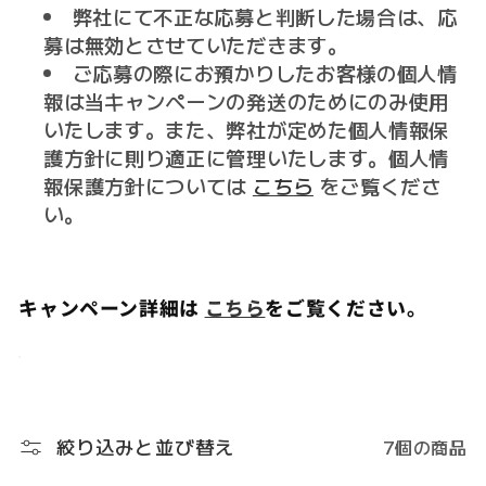
弊社にて不正な応募と判断した場合は、応
募は無効とさせていただきます。
ご応募の際にお預かりしたお客様の個人情
報は当キャンペーンの発送のためにのみ使用
いたします。また、弊社が定めた個人情報保
護方針に則り適正に管理いたします。個人情
報保護方針については
こちら
をご覧くださ
い。
キャンペーン詳細は
こちら
をご覧ください。
絞り込みと並び替え
7個の商品