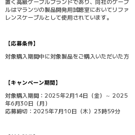
置く高級ケーブルブランドであり、同社のケーブ
ルはマランツの製品開発用試聴室においてリファ
レンスケーブルとして使用されています。
【応募条件】
対象購入期間中に対象製品をご購入いただいた方
【キャンペーン期間】
対象購入期間：2025年2月14日（金）～ 2025
年6月30日（月）
応募締切：2025年7月10日（木）23時59分