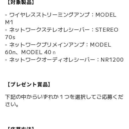
【対象製品】
- ワイヤレスストリーミングアンプ：MODEL
M1
- ネットワークステレオレシーバー：STEREO
70s
- ネットワークプリメインアンプ：MODEL
60n、MODEL 40ｎ
- ネットワークオーディオレシーバー：NR1200
【プレゼント賞品】
下記の中からいずれか１つを選択してご応募くだ
さい。
【応募方法】