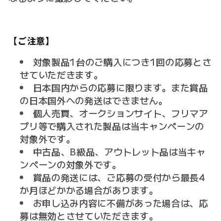
【ご注意】
対象製品1台のご購入につき1回の応募とさ
せていただきます。
日本国内からの応募に限ります。また賞品
の日本国外への発送はできません。
個人売買、オークションサイト、フリマア
プリ等で購入された製品は当キャンペーンの
対象外です。
中古品、B級品、アウトレット品は当キャ
ンペーンの対象外です。
賞品の発送には、ご応募の受付から最長4
か月ほどかかる場合があります。
お申し込み内容に不備があった場合は、応
募は無効とさせていただきます。