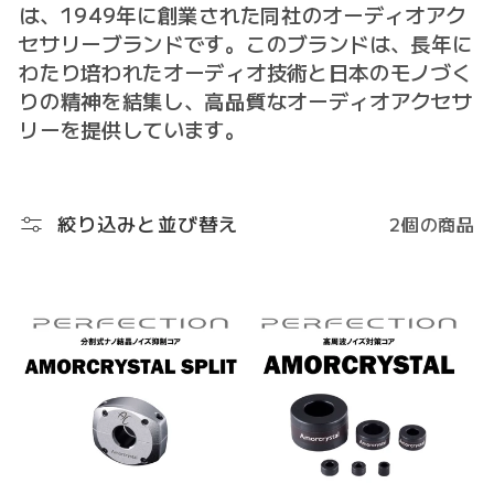
ク
は、1949年に創業された同社のオーディオアク
シ
セサリーブランドです。このブランドは、長年に
わたり培われたオーディオ技術と日本のモノづく
ョ
りの精神を結集し、高品質なオーディオアクセサ
ン
リーを提供しています。
:
絞り込みと並び替え
2個の商品