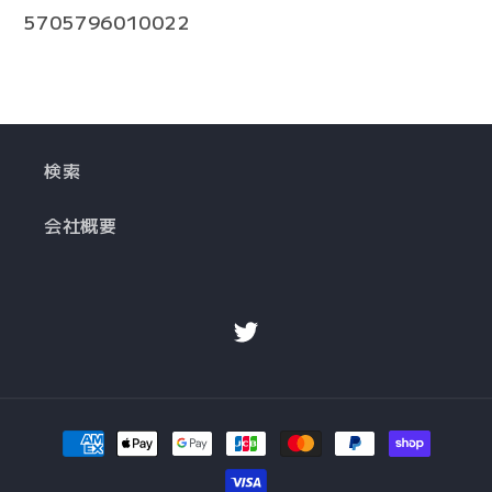
5705796010022
検索
会社概要
Twitter
決
済