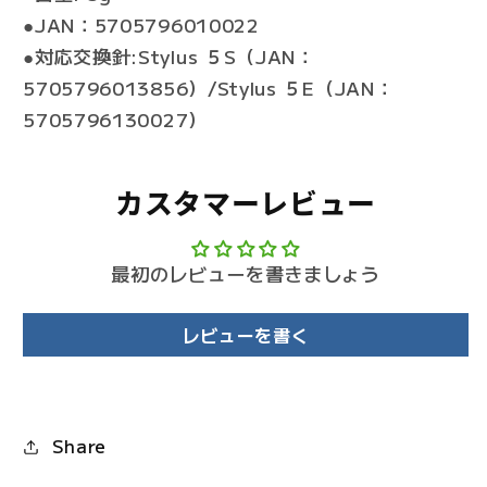
●JAN：5705796010022
●対応交換針:Stylus ５S（JAN：
5705796013856）/Stylus ５E（JAN：
5705796130027）
カスタマーレビュー
最初のレビューを書きましょう
レビューを書く
Share