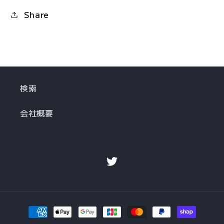
Share
検索
会社概要
Twitter
決
済