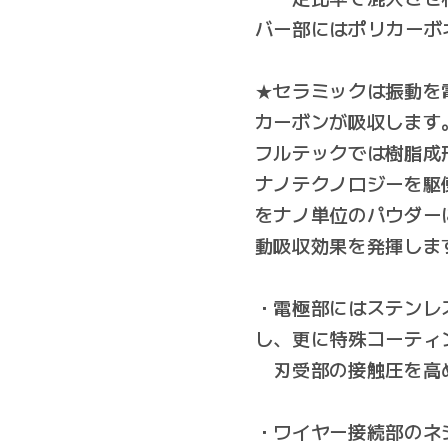
バー部にはポリカーボ
★セラミックは振動を
カーボンが吸収します
フルテックでは樹脂成
ナノテクノロジーを駆
をナノ単位のパウダー
動吸収効果を発揮しま
・電極部にはステンレ
し、更に特殊コーティ
刃受部の接触圧を高
・ワイヤー接続部のネ