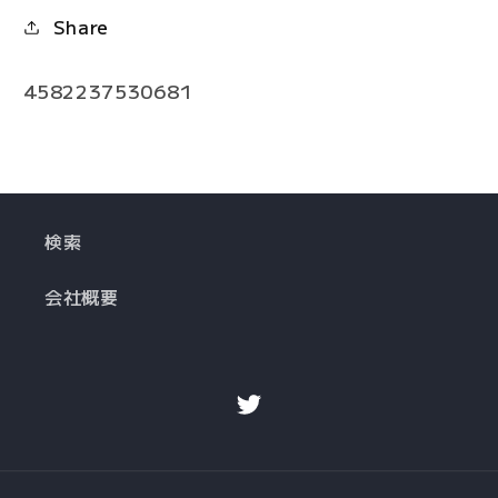
Share
4582237530681
検索
会社概要
Twitter