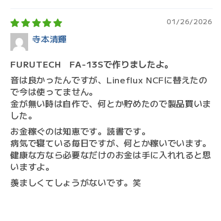
Sort by
01/26/2026
寺本清輝
FURUTECH FA-13Sで作りましたよ。
音は良かったんですが、Lineflux NCFに替えたの
で今は使ってません。
金が無い時は自作で、何とか貯めたので製品買いま
した。
お金稼ぐのは知恵です。読書です。
病気で寝ている毎日ですが、何とか稼いでいます。
健康な方なら必要なだけのお金は手に入れれると思
いますよ。
羨ましくてしょうがないです。笑