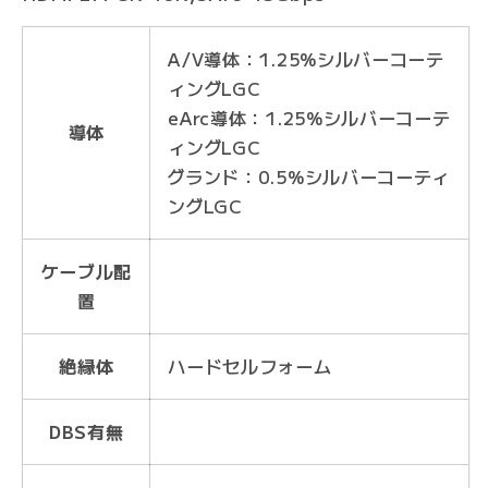
A/V導体：1.25%シルバーコーテ
ィングLGC
eArc導体：1.25%シルバーコーテ
導体
ィングLGC
グランド：0.5%シルバーコーティ
ングLGC
ケーブル配
置
絶縁体
ハードセルフォーム
DBS有無