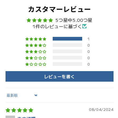
カスタマーレビュー
5つ星中5.00つ星
1件のレビューに基づく
1
0
0
0
0
レビューを書く
Sort by
08/04/2024