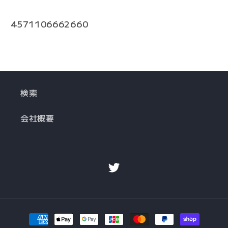
4571106662660
検索
会社概要
Twitter
決