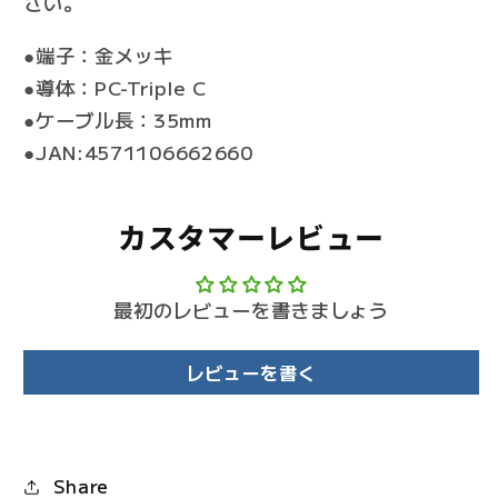
さい。
●端子：金メッキ
●導体：PC-Triple C
●ケーブル長：35mm
●JAN:4571106662660
カスタマーレビュー
最初のレビューを書きましょう
レビューを書く
Share