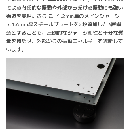
による内部的な振動や外部から受ける振動にも強い
構造を実現。さらに、1.2mm厚のメインシャーシ
に1.6mm厚スチールプレートを2枚追加した3層構
造とすることで、圧倒的なシャーシ剛性と十分な質
量を持たせ、外部からの振動エネルギーを遮断して
います。