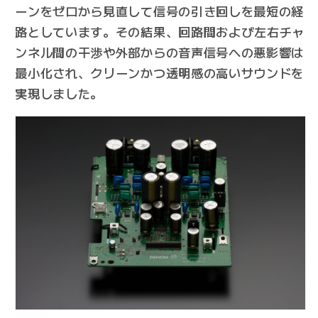
ーンをゼロから見直して信号の引き回しを最短の経
路としています。その結果、回路間および左右チャ
ンネル間の干渉や外部からの音声信号への悪影響は
最小化され、クリーンかつ透明感の高いサウンドを
実現しました。