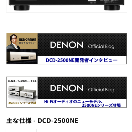
主な仕様 - DCD-2500NE