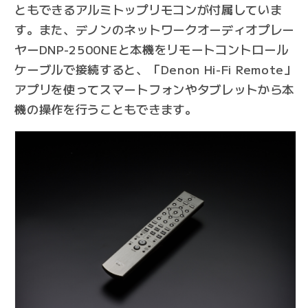
ともできるアルミトップリモコンが付属していま
す。また、デノンのネットワークオーディオプレー
ヤーDNP-2500NEと本機をリモートコントロール
ケーブルで接続すると、「Denon Hi-Fi Remote」
アプリを使ってスマートフォンやタブレットから本
機の操作を行うこともできます。