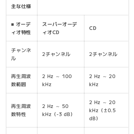
主な仕様
■ オーデ
スーパーオーデ
CD
ィオ特性
ィオCD
チャンネ
2チャンネル
2チャンネル
ル
再生周波
2 Hz ～ 100
2 Hz ～ 20
数範囲
kHz
kHz
2 Hz ～ 20
再生周波
2 Hz ～ 50
kHz（±0.5
数特性
kHz（-3 dB）
dB）