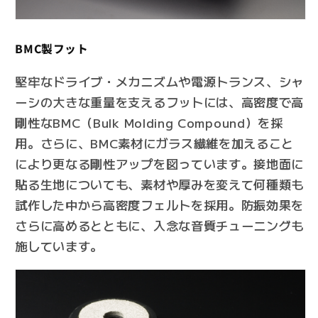
BMC製フット
堅牢なドライブ・メカニズムや電源トランス、シャ
ーシの大きな重量を支えるフットには、高密度で高
剛性なBMC（Bulk Molding Compound）を採
用。さらに、BMC素材にガラス繊維を加えること
により更なる剛性アップを図っています。接地面に
貼る生地についても、素材や厚みを変えて何種類も
試作した中から高密度フェルトを採用。防振効果を
さらに高めるとともに、入念な音質チューニングも
施しています。