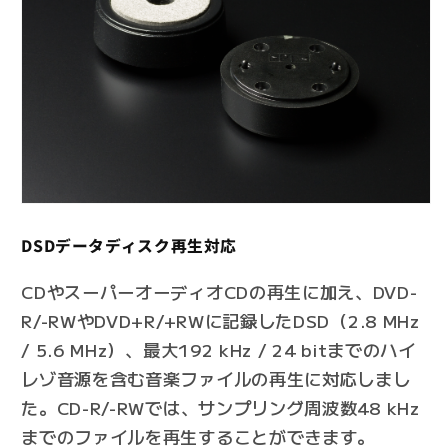
DSDデータディスク再生対応
CDやスーパーオーディオCDの再生に加え、DVD-
R/-RWやDVD+R/+RWに記録したDSD（2.8 MHz
/ 5.6 MHz）、最大192 kHz / 24 bitまでのハイ
レゾ音源を含む音楽ファイルの再生に対応しまし
た。CD-R/-RWでは、サンプリング周波数48 kHz
までのファイルを再生することができます。