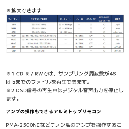
※拡大できます
※1 CD-R / RWでは、サンプリング周波数が48
kHzまでのファイルを再生できます。
※2 DSD信号の再生中はデジタル音声出力を停止し
ます。
アンプの操作もできるアルミトップリモコン
PMA-2500NEなどデノン製のアンプを操作するこ