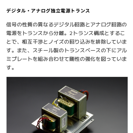
デジタル・アナログ独立電源トランス
信号の性質の異なるデジタル回路とアナログ回路の
電源をトランスから分離。2トランス構成とするこ
とで、相互干渉とノイズの回り込みを排除していま
す。また、スチール製のトランスベースの下にアル
ミプレートを組み合わせて剛性の強化を図っていま
す。