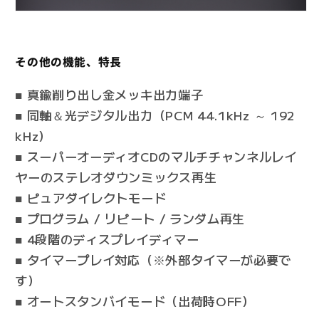
その他の機能、特長
■ 真鍮削り出し金メッキ出力端子
■ 同軸＆光デジタル出力（PCM 44.1kHz ～ 192
kHz）
■ スーパーオーディオCDのマルチチャンネルレイ
ヤーのステレオダウンミックス再生
■ ピュアダイレクトモード
■ プログラム / リピート / ランダム再生
■ 4段階のディスプレイディマー
■ タイマープレイ対応（※外部タイマーが必要で
す）
■ オートスタンバイモード（出荷時OFF）