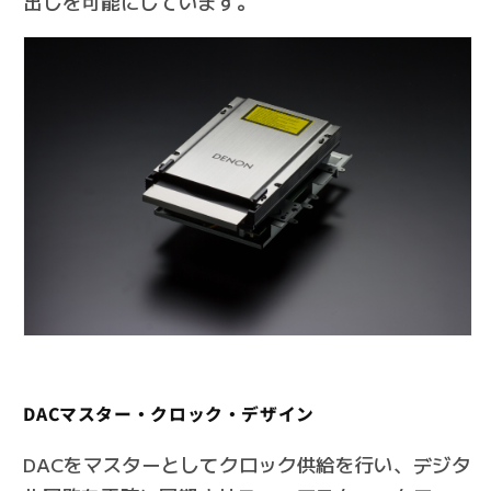
出しを可能にしています。
DACマスター・クロック・デザイン
DACをマスターとしてクロック供給を行い、デジタ