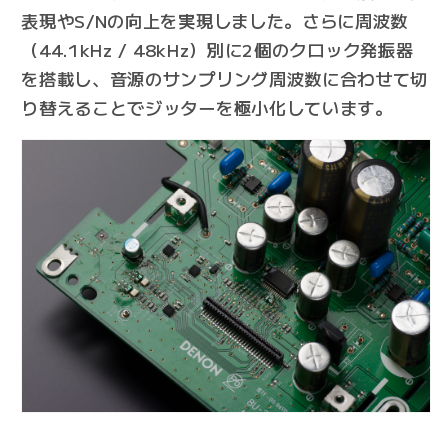
表現やS/Nの向上を実現しました。さらに周波数
（44.1kHz / 48kHz）別に2個のクロック発振器
を搭載し、音源のサンプリング周波数に合わせて切
り替えることでジッターを極小化しています。