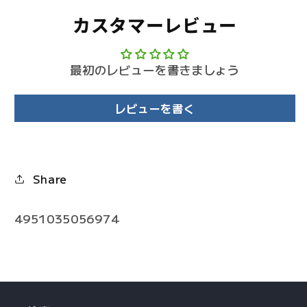
カスタマーレビュー
最初のレビューを書きましょう
レビューを書く
Share
4951035056974