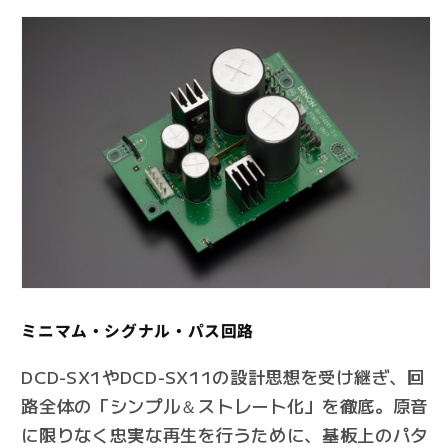
ミニマム・シグナル・パス回路
DCD-SX1やDCD-SX11の設計思想を受け継ぎ、回
路全体の「シンプル＆ストレート化」を徹底。原音
に限りなく忠実な再生を行うために、基板上のパタ