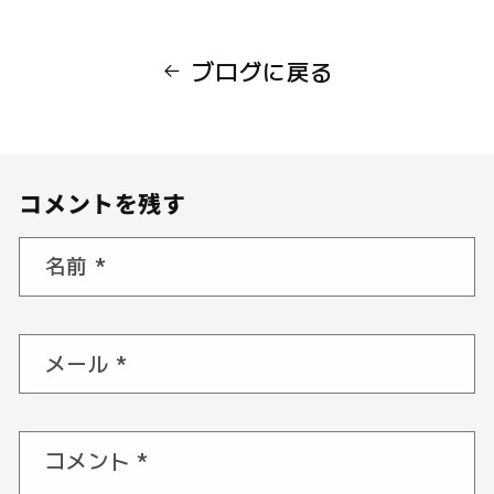
ブログに戻る
コメントを残す
名前
*
メール
*
コメント
*