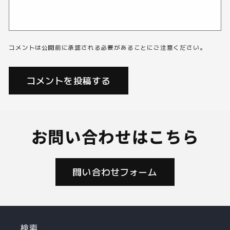
コメントは公開前に承認される必要があることにご注意ください。
お問い合わせはこちら
問い合わせフォーム
検索