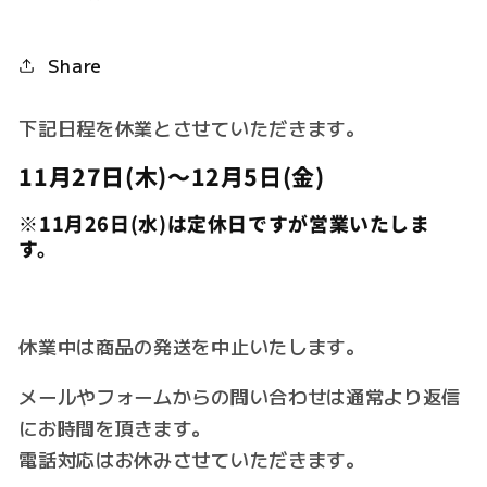
Share
下記日程を休業とさせていただきます。
11月27日(木)～12月5日(金)
※11月26日(水)は定休日ですが営業いたしま
す。
休業中は商品の発送を中止いたします。
メールやフォームからの問い合わせは通常より返信
にお時間を頂きます。
電話対応はお休みさせていただきます。